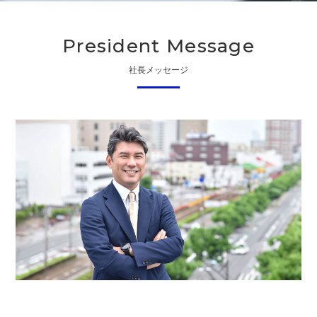
President Message
社長メッセージ