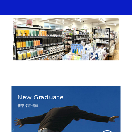
New Graduate
新卒採用情報