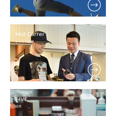
Mid Carrer
キャリア採用
FIVE
採用