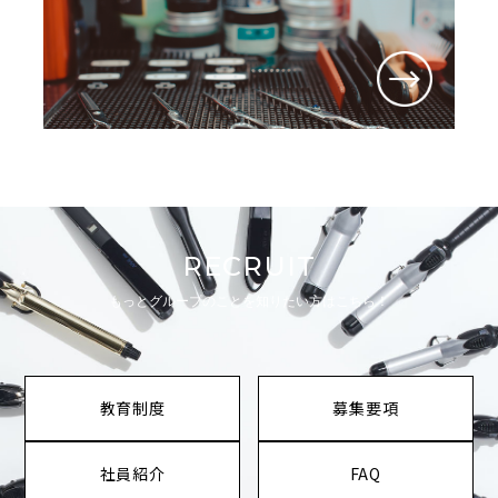
RECRUIT
もっとグループのことを知りたい方はこちら！
教育制度
募集要項
社員紹介
FAQ