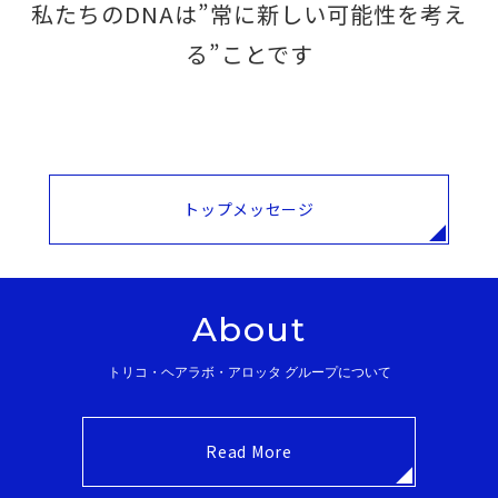
私たちのDNAは”常に新しい可能性を考え
る”ことです
トップメッセージ
About
トリコ・ヘアラボ・アロッタ グループについて
Read More