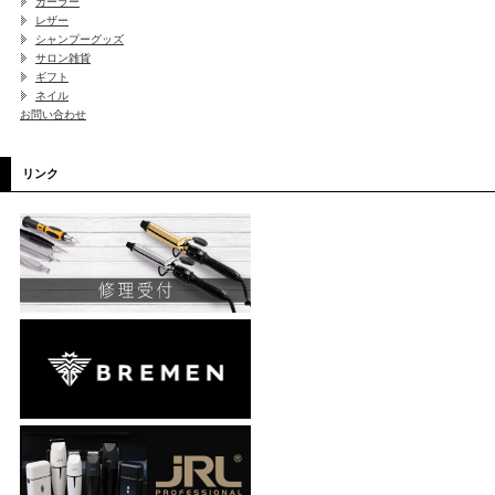
カーラー
レザー
シャンプーグッズ
サロン雑貨
ギフト
ネイル
お問い合わせ
リンク