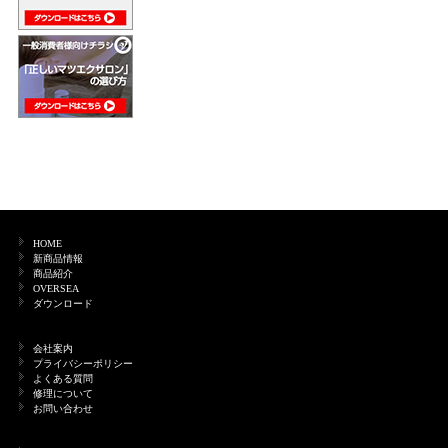
HOME
新商品情報
商品紹介
OVERSEA
ダウンロード
会社案内
プライバシーポリシー
よくある質問
修理について
お問い合わせ