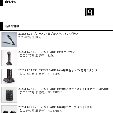
商品検索
新商品情報
2026/06/20 ブレーメン ダブルスケルトンブラシ
2026年7月8日発売 …
2026/04/27 JRL FRESH FADE 1040 バリカン
【2026年7月1日発売】 &nb…
2026/04/27 JRL FRESH FADE 1040用リセットIQ 充電スタンド
【2026年7月1日発売】 JRL FRESH…
2026/04/27 JRL FRESH FADE 1040用アタッチメント8個セットGUARD3
【2026年7月1日発売】 JRL FRESH…
2026/04/27 JRL FRESH FADE 1040用アタッチメント2個セット
【2026年7月1日発売】 JRL FRESH…