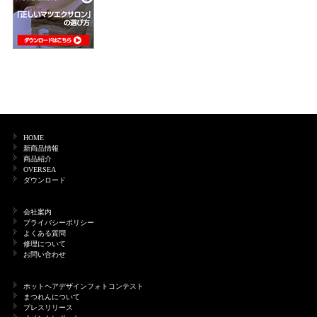
HOME
新商品情報
商品紹介
OVERSEA
ダウンロード
会社案内
プライバシーポリシー
よくある質問
修理について
お問い合わせ
ホットヘアデザインフォトコンテスト
まつれんについて
プレスリリース