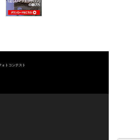
フォトコンテスト