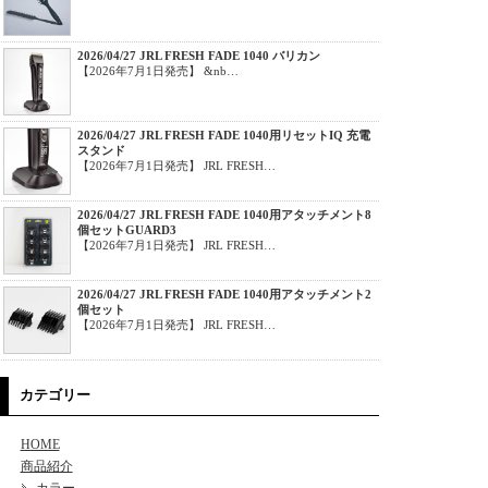
2026/04/27 JRL FRESH FADE 1040 バリカン
【2026年7月1日発売】 &nb…
2026/04/27 JRL FRESH FADE 1040用リセットIQ 充電
スタンド
【2026年7月1日発売】 JRL FRESH…
2026/04/27 JRL FRESH FADE 1040用アタッチメント8
個セットGUARD3
【2026年7月1日発売】 JRL FRESH…
2026/04/27 JRL FRESH FADE 1040用アタッチメント2
個セット
【2026年7月1日発売】 JRL FRESH…
カテゴリー
HOME
商品紹介