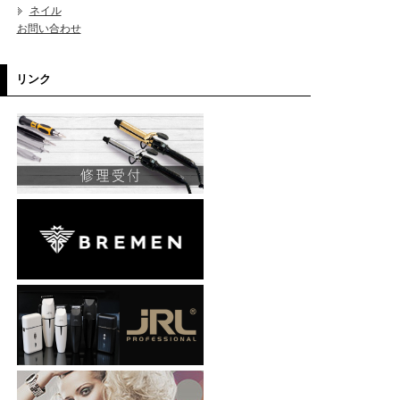
ネイル
お問い合わせ
リンク