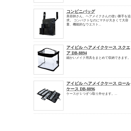
コンビニバッグ
美容師さん、ヘアメイクさんの使い勝手を追
求。 コンパクトなのにマチが大きくて大容
量、機能的なウエスト...
アイビル ヘアメイクケース スクエ
ア DB-8894
細かいメイク用具をまとめて収納できます。..
アイビル ヘアメイクケース ロール
ケース DB-8896
ケースが１つずつ取り外せます。...