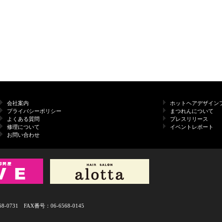
会社案内
ホットヘアデザイン
プライバシーポリシー
まつれんについて
よくある質問
プレスリリース
修理について
イベントレポート
お問い合わせ
731 FAX番号：06-6568-0145