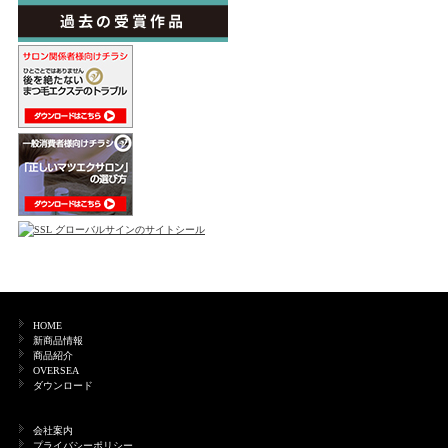
HOME
新商品情報
商品紹介
OVERSEA
ダウンロード
会社案内
プライバシーポリシー