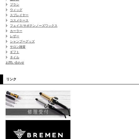
ブラシ
ウィッグ
スプレイヤー
コスメケース
フェイス/サボテンノーズワックス
カーラー
レザー
シャンプーグッズ
サロン雑貨
ギフト
ネイル
お問い合わせ
リンク