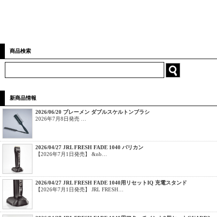
商品検索
新商品情報
2026/06/20 ブレーメン ダブルスケルトンブラシ
2026年7月8日発売 …
2026/04/27 JRL FRESH FADE 1040 バリカン
【2026年7月1日発売】 &nb…
2026/04/27 JRL FRESH FADE 1040用リセットIQ 充電スタンド
【2026年7月1日発売】 JRL FRESH…