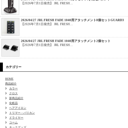
【2026年7月1日発売】 JRL FRESH…
2026/04/27 JRL FRESH FADE 1040用アタッチメント8個セットGUARD3
【2026年7月1日発売】 JRL FRESH…
2026/04/27 JRL FRESH FADE 1040用アタッチメント2個セット
【2026年7月1日発売】 JRL FRESH…
カテゴリー
HOME
商品紹介
カラー
クロス
新商品紹介
化粧品
ヘアアイロン
トリマー・バリカン
ドライヤー
コーム
ネックグッズ