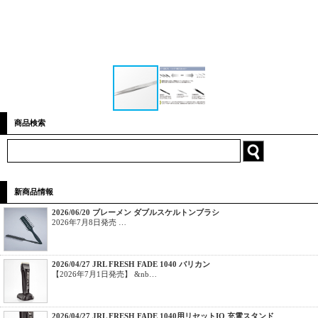
商品検索
新商品情報
2026/06/20 ブレーメン ダブルスケルトンブラシ
2026年7月8日発売 …
2026/04/27 JRL FRESH FADE 1040 バリカン
【2026年7月1日発売】 &nb…
2026/04/27 JRL FRESH FADE 1040用リセットIQ 充電スタンド