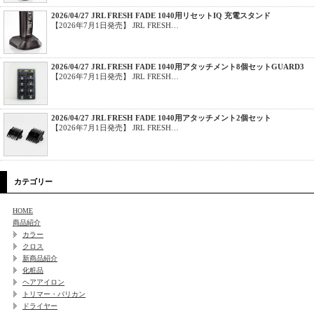
2026/04/27 JRL FRESH FADE 1040用リセットIQ 充電スタンド
【2026年7月1日発売】 JRL FRESH…
2026/04/27 JRL FRESH FADE 1040用アタッチメント8個セットGUARD3
【2026年7月1日発売】 JRL FRESH…
2026/04/27 JRL FRESH FADE 1040用アタッチメント2個セット
【2026年7月1日発売】 JRL FRESH…
カテゴリー
HOME
商品紹介
カラー
クロス
新商品紹介
化粧品
ヘアアイロン
トリマー・バリカン
ドライヤー