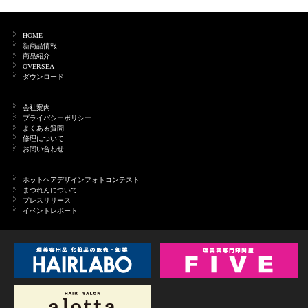
HOME
新商品情報
商品紹介
OVERSEA
ダウンロード
会社案内
プライバシーポリシー
よくある質問
修理について
お問い合わせ
ホットヘアデザインフォトコンテスト
まつれんについて
プレスリリース
イベントレポート