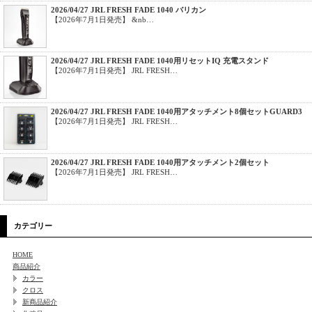
2026/04/27 JRL FRESH FADE 1040 バリカン
【2026年7月1日発売】 &nb…
2026/04/27 JRL FRESH FADE 1040用リセットIQ 充電スタンド
【2026年7月1日発売】 JRL FRESH…
2026/04/27 JRL FRESH FADE 1040用アタッチメント8個セットGUARD3
【2026年7月1日発売】 JRL FRESH…
2026/04/27 JRL FRESH FADE 1040用アタッチメント2個セット
【2026年7月1日発売】 JRL FRESH…
カテゴリー
HOME
商品紹介
カラー
クロス
新商品紹介