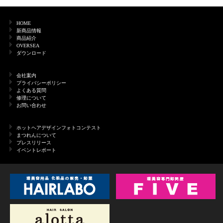
HOME
新商品情報
商品紹介
OVERSEA
ダウンロード
会社案内
プライバシーポリシー
よくある質問
修理について
お問い合わせ
ホットヘアデザインフォトコンテスト
まつれんについて
プレスリリース
イベントレポート