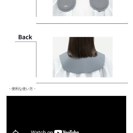
・便利な使い方・