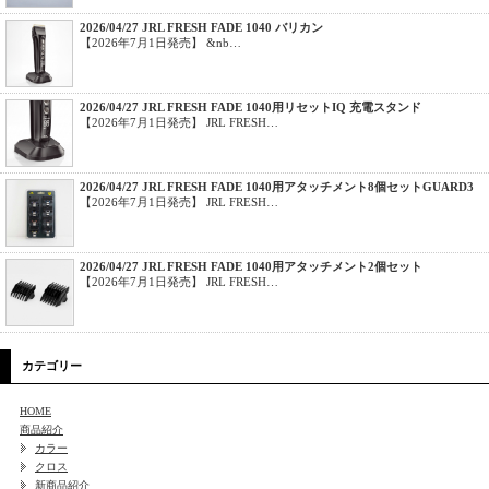
2026/04/27 JRL FRESH FADE 1040 バリカン
【2026年7月1日発売】 &nb…
2026/04/27 JRL FRESH FADE 1040用リセットIQ 充電スタンド
【2026年7月1日発売】 JRL FRESH…
2026/04/27 JRL FRESH FADE 1040用アタッチメント8個セットGUARD3
【2026年7月1日発売】 JRL FRESH…
2026/04/27 JRL FRESH FADE 1040用アタッチメント2個セット
【2026年7月1日発売】 JRL FRESH…
カテゴリー
HOME
商品紹介
カラー
クロス
新商品紹介