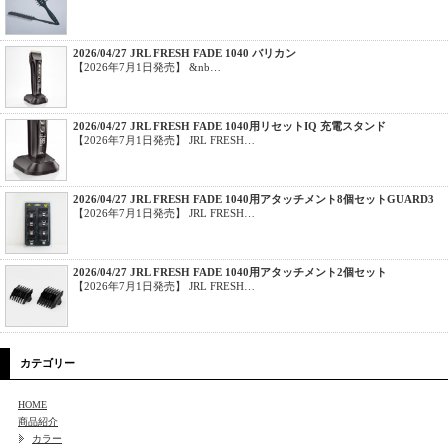
2026/04/27 JRL FRESH FADE 1040 バリカン
【2026年7月1日発売】 &nb…
2026/04/27 JRL FRESH FADE 1040用リセットIQ 充電スタンド
【2026年7月1日発売】 JRL FRESH…
2026/04/27 JRL FRESH FADE 1040用アタッチメント8個セットGUARD3
【2026年7月1日発売】 JRL FRESH…
2026/04/27 JRL FRESH FADE 1040用アタッチメント2個セット
【2026年7月1日発売】 JRL FRESH…
カテゴリー
HOME
商品紹介
カラー