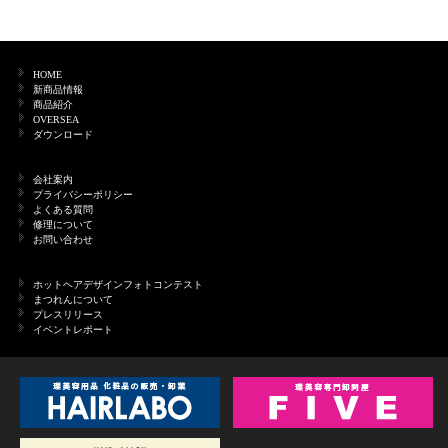
HOME
新商品情報
商品紹介
OVERSEA
ダウンロード
会社案内
プライバシーポリシー
よくある質問
修理について
お問い合わせ
ホットヘアデザインフォトコンテスト
まつれんについて
プレスリリース
イベントレポート