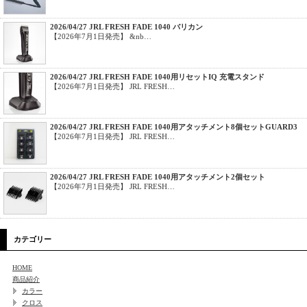
2026/04/27 JRL FRESH FADE 1040 バリカン
【2026年7月1日発売】 &nb…
2026/04/27 JRL FRESH FADE 1040用リセットIQ 充電スタンド
【2026年7月1日発売】 JRL FRESH…
2026/04/27 JRL FRESH FADE 1040用アタッチメント8個セットGUARD3
【2026年7月1日発売】 JRL FRESH…
2026/04/27 JRL FRESH FADE 1040用アタッチメント2個セット
【2026年7月1日発売】 JRL FRESH…
カテゴリー
HOME
商品紹介
カラー
クロス