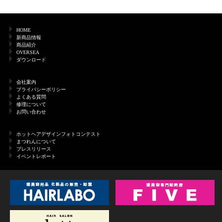
HOME
新商品情報
商品紹介
OVERSEA
ダウンロード
会社案内
プライバシーポリシー
よくある質問
修理について
お問い合わせ
ホットヘアデザインフォトコンテスト
まつれんについて
プレスリリース
イベントレポート