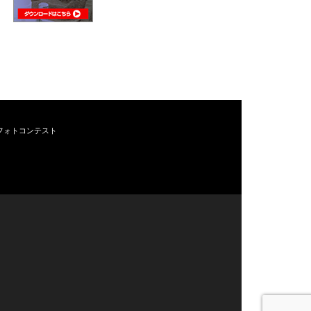
フォトコンテスト