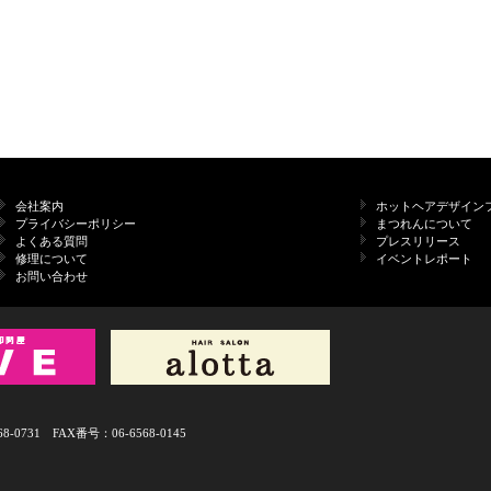
会社案内
ホットヘアデザイン
プライバシーポリシー
まつれんについて
よくある質問
プレスリリース
修理について
イベントレポート
お問い合わせ
731 FAX番号：06-6568-0145