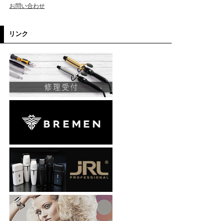
お問い合わせ
リンク