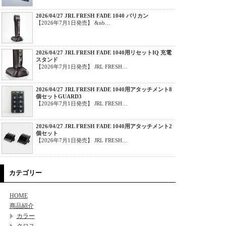
2026/04/27 JRL FRESH FADE 1040 バリカン
【2026年7月1日発売】 &nb…
2026/04/27 JRL FRESH FADE 1040用リセットIQ 充電
スタンド
【2026年7月1日発売】 JRL FRESH…
2026/04/27 JRL FRESH FADE 1040用アタッチメント8
個セットGUARD3
【2026年7月1日発売】 JRL FRESH…
2026/04/27 JRL FRESH FADE 1040用アタッチメント2
個セット
【2026年7月1日発売】 JRL FRESH…
カテゴリー
HOME
商品紹介
カラー