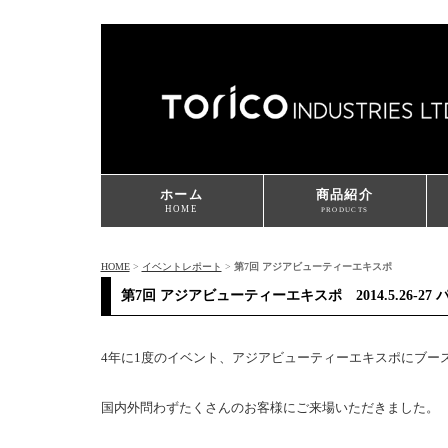
ホーム
商品紹介
HOME
PRODUCTS
HOME
>
イベントレポート
>
第7回 アジアビューティーエキスポ
第7回 アジアビューティーエキスポ 2014.5.26-27
4年に1度のイベント、アジアビューティーエキスポにブー
国内外問わずたくさんのお客様にご来場いただきました。