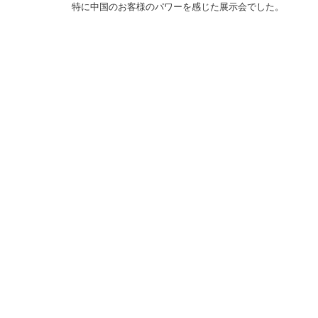
特に中国のお客様のパワーを感じた展示会でした。