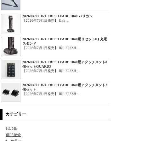
2026/04/27 JRL FRESH FADE 1040 バリカン
【2026年7月1日発売】 &nb…
2026/04/27 JRL FRESH FADE 1040用リセットIQ 充電
スタンド
【2026年7月1日発売】 JRL FRESH…
2026/04/27 JRL FRESH FADE 1040用アタッチメント8
個セットGUARD3
【2026年7月1日発売】 JRL FRESH…
2026/04/27 JRL FRESH FADE 1040用アタッチメント2
個セット
【2026年7月1日発売】 JRL FRESH…
カテゴリー
HOME
商品紹介