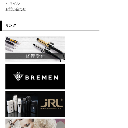
ネイル
お問い合わせ
リンク