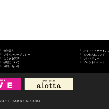
会社案内
ホットヘアデザイン
プライバシーポリシー
まつれんについて
よくある質問
プレスリリース
修理について
イベントレポート
お問い合わせ
731 FAX番号：06-6568-0145