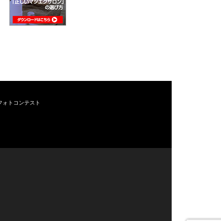
フォトコンテスト