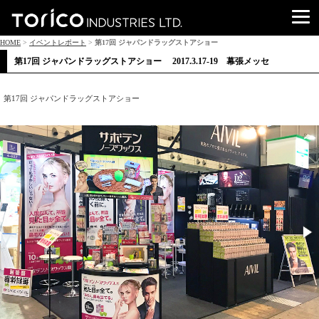
HOME
>
イベントレポート
>
第17回 ジャパンドラッグストアショー
第17回 ジャパンドラッグストアショー 2017.3.17-19 幕張メッセ
第17回 ジャパンドラッグストアショー