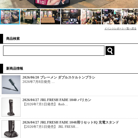
イベントレポート一覧へ戻る
商品検索
新商品情報
2026/06/20 ブレーメン ダブルスケルトンブラシ
2026年7月8日発売 …
2026/04/27 JRL FRESH FADE 1040 バリカン
【2026年7月1日発売】 &nb…
2026/04/27 JRL FRESH FADE 1040用リセットIQ 充電スタンド
【2026年7月1日発売】 JRL FRESH…