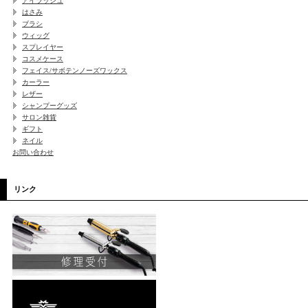
アイラッシュ
はさみ
ブラシ
ウィッグ
スプレイヤー
コスメケース
フェイス/サボテンノーズワックス
カーラー
レザー
シャンプーグッズ
サロン雑貨
ギフト
ネイル
お問い合わせ
リンク