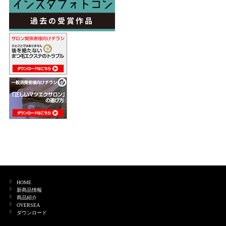
HOME
新商品情報
商品紹介
OVERSEA
ダウンロード