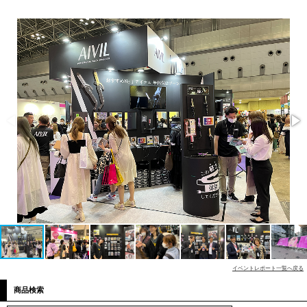
イベントレポート一覧へ戻る
商品検索