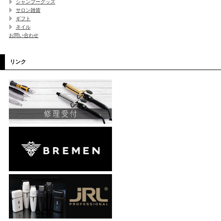
シャンプーグッズ
サロン雑貨
ギフト
ネイル
お問い合わせ
リンク