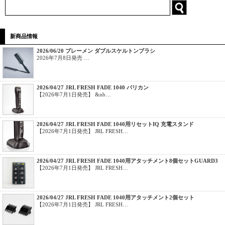
新商品情報
2026/06/20 ブレーメン ダブルスケルトンブラシ
2026年7月8日発売 …
2026/04/27 JRL FRESH FADE 1040 バリカン
【2026年7月1日発売】 &nb…
2026/04/27 JRL FRESH FADE 1040用リセットIQ 充電スタンド
【2026年7月1日発売】 JRL FRESH…
2026/04/27 JRL FRESH FADE 1040用アタッチメント8個セットGUARD3
【2026年7月1日発売】 JRL FRESH…
2026/04/27 JRL FRESH FADE 1040用アタッチメント2個セット
【2026年7月1日発売】 JRL FRESH…