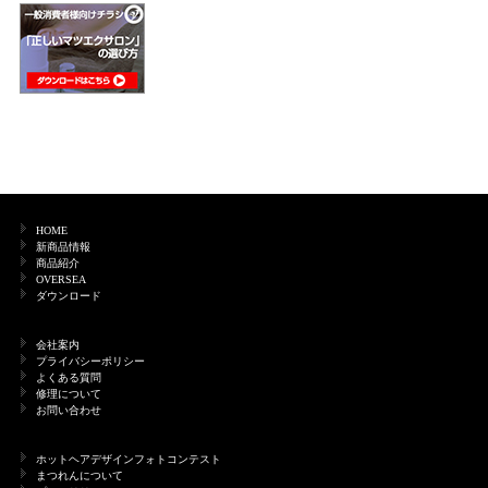
HOME
新商品情報
商品紹介
OVERSEA
ダウンロード
会社案内
プライバシーポリシー
よくある質問
修理について
お問い合わせ
ホットヘアデザインフォトコンテスト
まつれんについて