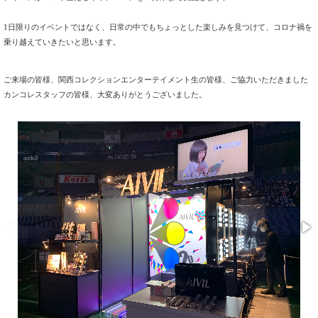
1日限りのイベントではなく、日常の中でもちょっとした楽しみを見つけて、コロナ禍を
乗り越えていきたいと思います。
ご来場の皆様、関西コレクションエンターテイメント生の皆様、ご協力いただきました
カンコレスタッフの皆様、大変ありがとうございました。