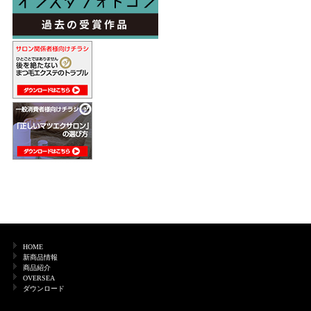
HOME
新商品情報
商品紹介
OVERSEA
ダウンロード