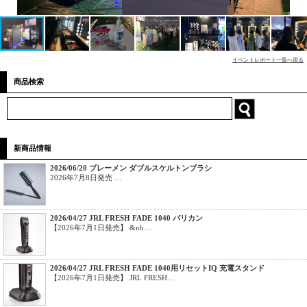
イベントレポート一覧へ戻る
商品検索
新商品情報
2026/06/20 ブレーメン ダブルスケルトンブラシ
2026年7月8日発売 …
2026/04/27 JRL FRESH FADE 1040 バリカン
【2026年7月1日発売】 &nb…
2026/04/27 JRL FRESH FADE 1040用リセットIQ 充電スタンド
【2026年7月1日発売】 JRL FRESH…