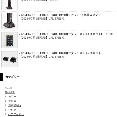
2026/04/27 JRL FRESH FADE 1040用リセットIQ 充電スタンド
【2026年7月1日発売】 JRL FRESH…
2026/04/27 JRL FRESH FADE 1040用アタッチメント8個セットGUARD3
【2026年7月1日発売】 JRL FRESH…
2026/04/27 JRL FRESH FADE 1040用アタッチメント2個セット
【2026年7月1日発売】 JRL FRESH…
カテゴリー
HOME
商品紹介
カラー
クロス
新商品紹介
化粧品
ヘアアイロン