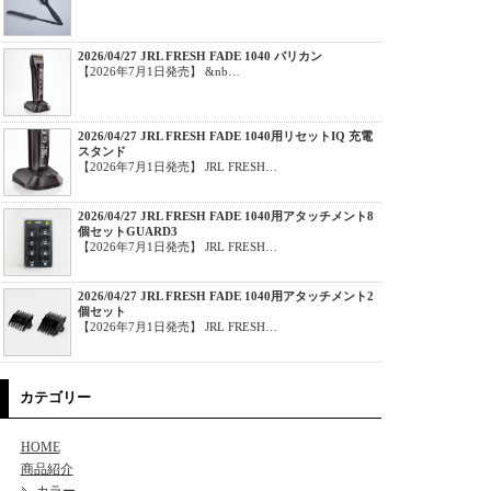
2026/04/27 JRL FRESH FADE 1040 バリカン
【2026年7月1日発売】 &nb…
2026/04/27 JRL FRESH FADE 1040用リセットIQ 充電
スタンド
【2026年7月1日発売】 JRL FRESH…
2026/04/27 JRL FRESH FADE 1040用アタッチメント8
個セットGUARD3
【2026年7月1日発売】 JRL FRESH…
2026/04/27 JRL FRESH FADE 1040用アタッチメント2
個セット
【2026年7月1日発売】 JRL FRESH…
カテゴリー
HOME
商品紹介