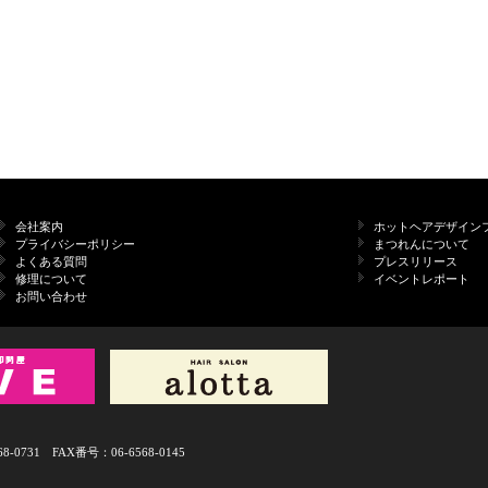
会社案内
ホットヘアデザイン
プライバシーポリシー
まつれんについて
よくある質問
プレスリリース
修理について
イベントレポート
お問い合わせ
731 FAX番号：06-6568-0145