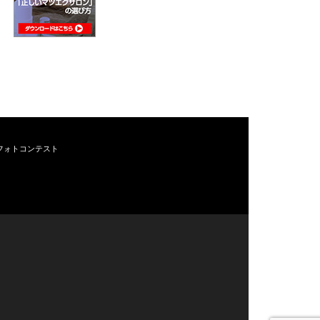
フォトコンテスト