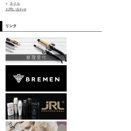
ネイル
お問い合わせ
リンク