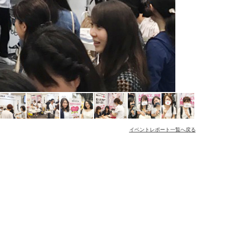
イベントレポート一覧へ戻る