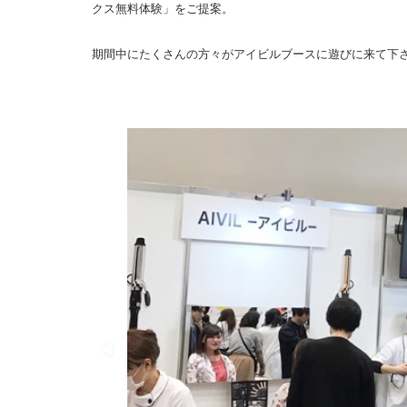
クス無料体験」をご提案。
期間中にたくさんの方々がアイビルブースに遊びに来て下