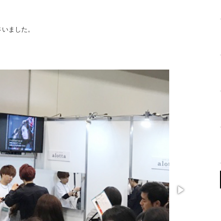
さいました。