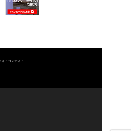
フォトコンテスト