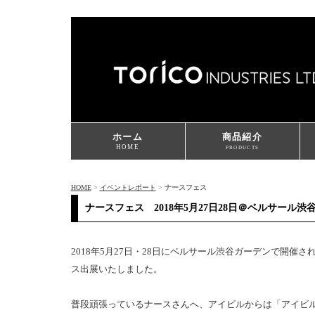
ホーム
商品紹介
HOME
PRODUCTS
HOME
>
イベントレポート
>
ナースフェス
ナースフェス 2018年5月27日28日＠ベルサール渋
2018年5月27日・28日にベルサール渋谷ガーデンで開催
ス出展いたしました。
普段頑張っているナースさんへ、アイビルからは「アイビ