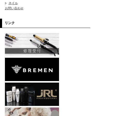
ネイル
お問い合わせ
リンク