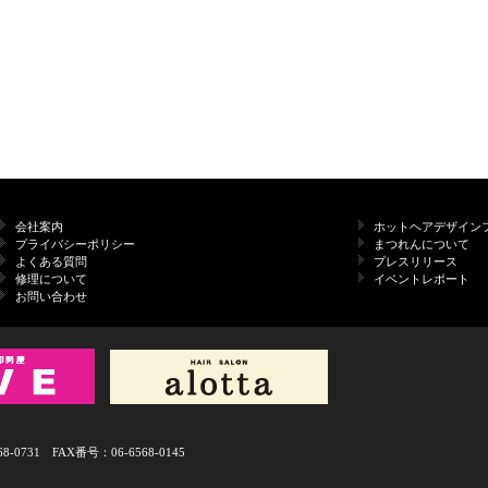
会社案内
ホットヘアデザイン
プライバシーポリシー
まつれんについて
よくある質問
プレスリリース
修理について
イベントレポート
お問い合わせ
731 FAX番号：06-6568-0145