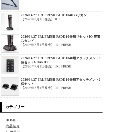
2026/04/27 JRL FRESH FADE 1040 バリカン
【2026年7月1日発売】 &nb…
2026/04/27 JRL FRESH FADE 1040用リセットIQ 充電
スタンド
【2026年7月1日発売】 JRL FRESH…
2026/04/27 JRL FRESH FADE 1040用アタッチメント8
個セットGUARD3
【2026年7月1日発売】 JRL FRESH…
2026/04/27 JRL FRESH FADE 1040用アタッチメント2
個セット
【2026年7月1日発売】 JRL FRESH…
カテゴリー
HOME
商品紹介