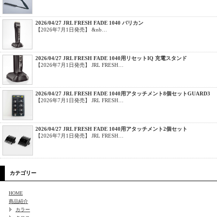
2026/04/27 JRL FRESH FADE 1040 バリカン
【2026年7月1日発売】 &nb…
2026/04/27 JRL FRESH FADE 1040用リセットIQ 充電スタンド
【2026年7月1日発売】 JRL FRESH…
2026/04/27 JRL FRESH FADE 1040用アタッチメント8個セットGUARD3
【2026年7月1日発売】 JRL FRESH…
2026/04/27 JRL FRESH FADE 1040用アタッチメント2個セット
【2026年7月1日発売】 JRL FRESH…
カテゴリー
HOME
商品紹介
カラー