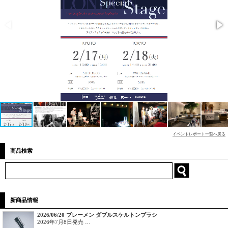
イベントレポート一覧へ戻る
商品検索
新商品情報
2026/06/20 ブレーメン ダブルスケルトンブラシ
2026年7月8日発売 …