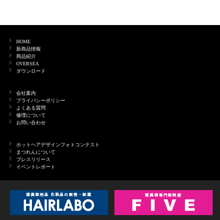
HOME
新商品情報
商品紹介
OVERSEA
ダウンロード
会社案内
プライバシーポリシー
よくある質問
修理について
お問い合わせ
ホットヘアデザインフォトコンテスト
まつれんについて
プレスリリース
イベントレポート