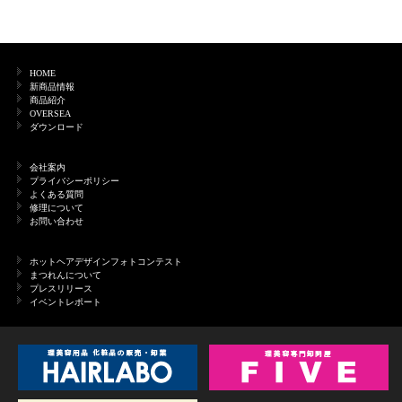
HOME
新商品情報
商品紹介
OVERSEA
ダウンロード
会社案内
プライバシーポリシー
よくある質問
修理について
お問い合わせ
ホットヘアデザインフォトコンテスト
まつれんについて
プレスリリース
イベントレポート