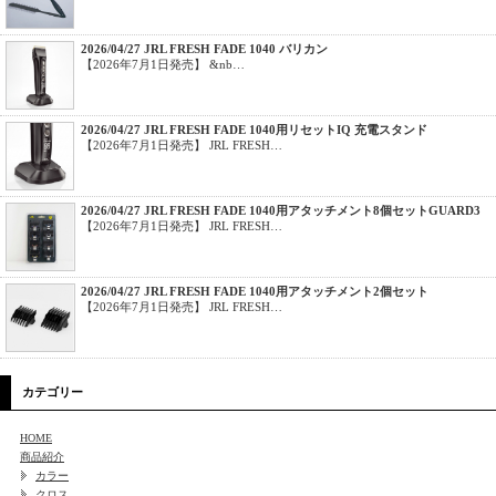
2026/04/27 JRL FRESH FADE 1040 バリカン
【2026年7月1日発売】 &nb…
2026/04/27 JRL FRESH FADE 1040用リセットIQ 充電スタンド
【2026年7月1日発売】 JRL FRESH…
2026/04/27 JRL FRESH FADE 1040用アタッチメント8個セットGUARD3
【2026年7月1日発売】 JRL FRESH…
2026/04/27 JRL FRESH FADE 1040用アタッチメント2個セット
【2026年7月1日発売】 JRL FRESH…
カテゴリー
HOME
商品紹介
カラー
クロス