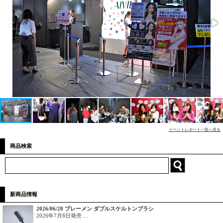
イベントレポート一覧へ戻る
商品検索
新商品情報
2026/06/20 ブレーメン ダブルスケルトンブラシ
2026年7月8日発売 …