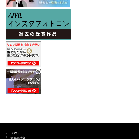
HOME
新商品情報