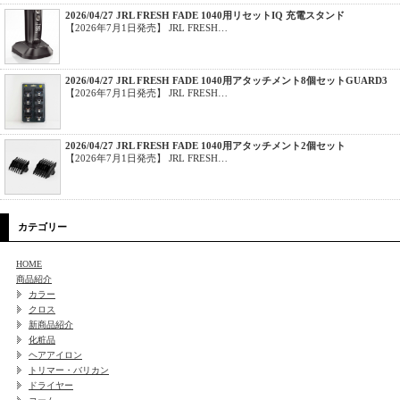
2026/04/27 JRL FRESH FADE 1040用リセットIQ 充電スタンド
【2026年7月1日発売】 JRL FRESH…
2026/04/27 JRL FRESH FADE 1040用アタッチメント8個セットGUARD3
【2026年7月1日発売】 JRL FRESH…
2026/04/27 JRL FRESH FADE 1040用アタッチメント2個セット
【2026年7月1日発売】 JRL FRESH…
カテゴリー
HOME
商品紹介
カラー
クロス
新商品紹介
化粧品
ヘアアイロン
トリマー・バリカン
ドライヤー