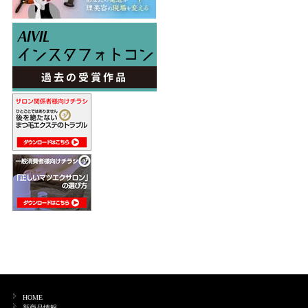
HOME
新商品情報