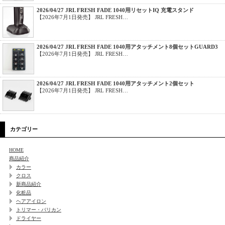
2026/04/27 JRL FRESH FADE 1040用リセットIQ 充電スタンド
【2026年7月1日発売】 JRL FRESH…
2026/04/27 JRL FRESH FADE 1040用アタッチメント8個セットGUARD3
【2026年7月1日発売】 JRL FRESH…
2026/04/27 JRL FRESH FADE 1040用アタッチメント2個セット
【2026年7月1日発売】 JRL FRESH…
カテゴリー
HOME
商品紹介
カラー
クロス
新商品紹介
化粧品
ヘアアイロン
トリマー・バリカン
ドライヤー