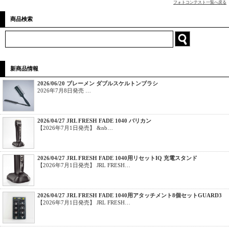
フォトコンテスト一覧へ戻る
商品検索
新商品情報
2026/06/20 ブレーメン ダブルスケルトンブラシ
2026年7月8日発売 …
2026/04/27 JRL FRESH FADE 1040 バリカン
【2026年7月1日発売】 &nb…
2026/04/27 JRL FRESH FADE 1040用リセットIQ 充電スタンド
【2026年7月1日発売】 JRL FRESH…
2026/04/27 JRL FRESH FADE 1040用アタッチメント8個セットGUARD3
【2026年7月1日発売】 JRL FRESH…