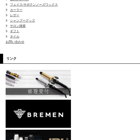
フェイス/サボテンノーズワックス
カーラー
レザー
シャンプーグッズ
サロン雑貨
ギフト
ネイル
お問い合わせ
リンク