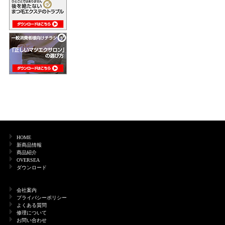
HOME
新商品情報
商品紹介
OVERSEA
ダウンロード
会社案内
プライバシーポリシー
よくある質問
修理について
お問い合わせ