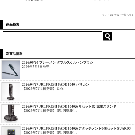
フォトコンテスト一覧へ戻る
商品検索
新商品情報
2026/06/20 ブレーメン ダブルスケルトンブラシ
2026年7月8日発売 …
2026/04/27 JRL FRESH FADE 1040 バリカン
【2026年7月1日発売】 &nb…
2026/04/27 JRL FRESH FADE 1040用リセットIQ 充電スタンド
【2026年7月1日発売】 JRL FRESH…
2026/04/27 JRL FRESH FADE 1040用アタッチメント8個セットGUARD3
【2026年7月1日発売】 JRL FRESH…