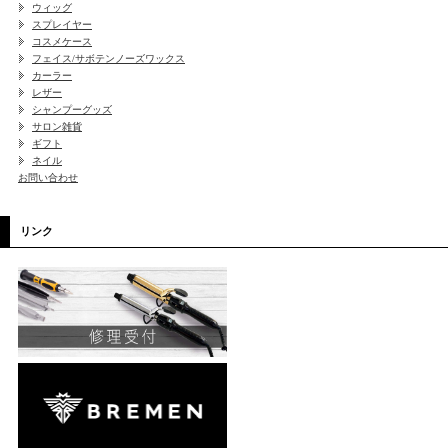
ウィッグ
スプレイヤー
コスメケース
フェイス/サボテンノーズワックス
カーラー
レザー
シャンプーグッズ
サロン雑貨
ギフト
ネイル
お問い合わせ
リンク