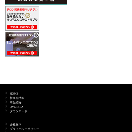
HOME
新商品情報
商品紹介
OVERSEA
ダウンロード
会社案内
プライバシーポリシー