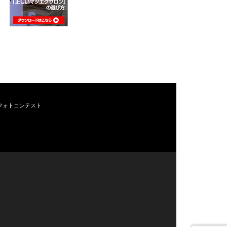
フォトコンテスト