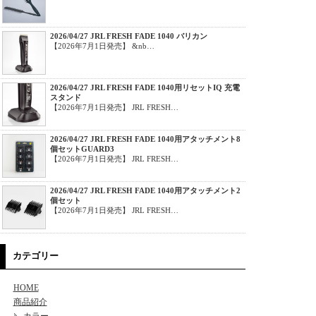
2026/04/27 JRL FRESH FADE 1040 バリカン
【2026年7月1日発売】 &nb…
2026/04/27 JRL FRESH FADE 1040用リセットIQ 充電
スタンド
【2026年7月1日発売】 JRL FRESH…
2026/04/27 JRL FRESH FADE 1040用アタッチメント8
個セットGUARD3
【2026年7月1日発売】 JRL FRESH…
2026/04/27 JRL FRESH FADE 1040用アタッチメント2
個セット
【2026年7月1日発売】 JRL FRESH…
カテゴリー
HOME
商品紹介