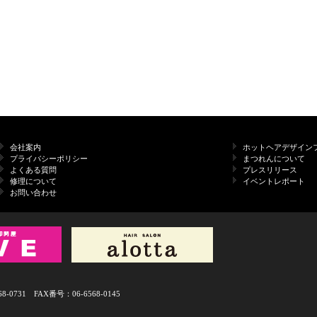
会社案内
ホットヘアデザイン
プライバシーポリシー
まつれんについて
よくある質問
プレスリリース
修理について
イベントレポート
お問い合わせ
731 FAX番号：06-6568-0145