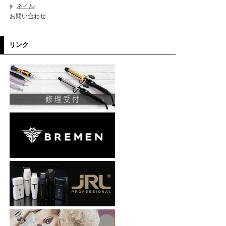
ネイル
お問い合わせ
リンク