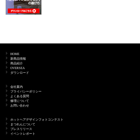
HOME
新商品情報
商品紹介
OVERSEA
ダウンロード
会社案内
プライバシーポリシー
よくある質問
修理について
お問い合わせ
ホットヘアデザインフォトコンテスト
まつれんについて
プレスリリース
イベントレポート