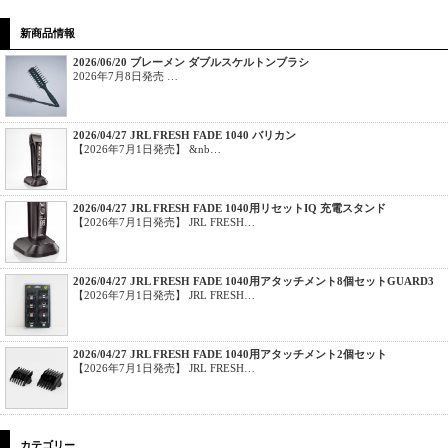
新商品情報
2026/06/20 ブレーメン ダブルスケルトンブラシ
2026年7月8日発売 …
2026/04/27 JRL FRESH FADE 1040 バリカン
【2026年7月1日発売】 &nb…
2026/04/27 JRL FRESH FADE 1040用リセットIQ 充電スタンド
【2026年7月1日発売】 JRL FRESH…
2026/04/27 JRL FRESH FADE 1040用アタッチメント8個セットGUARD3
【2026年7月1日発売】 JRL FRESH…
2026/04/27 JRL FRESH FADE 1040用アタッチメント2個セット
【2026年7月1日発売】 JRL FRESH…
カテゴリー