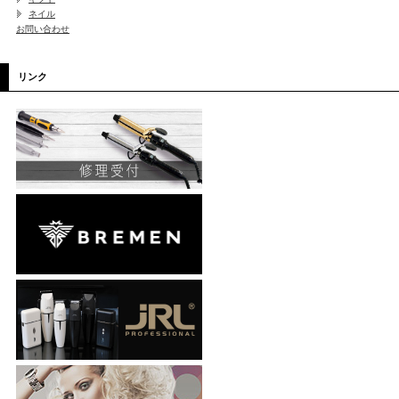
ネイル
お問い合わせ
リンク