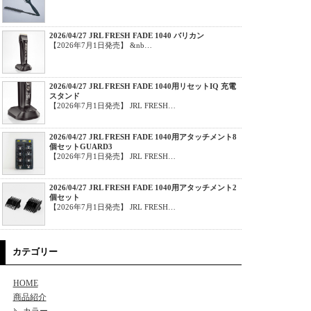
2026/04/27 JRL FRESH FADE 1040 バリカン
【2026年7月1日発売】 &nb…
2026/04/27 JRL FRESH FADE 1040用リセットIQ 充電
スタンド
【2026年7月1日発売】 JRL FRESH…
2026/04/27 JRL FRESH FADE 1040用アタッチメント8
個セットGUARD3
【2026年7月1日発売】 JRL FRESH…
2026/04/27 JRL FRESH FADE 1040用アタッチメント2
個セット
【2026年7月1日発売】 JRL FRESH…
カテゴリー
HOME
商品紹介