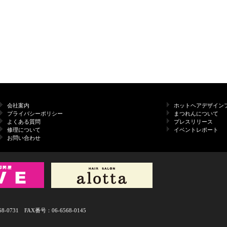
会社案内
ホットヘアデザイン
プライバシーポリシー
まつれんについて
よくある質問
プレスリリース
修理について
イベントレポート
お問い合わせ
731 FAX番号：06-6568-0145