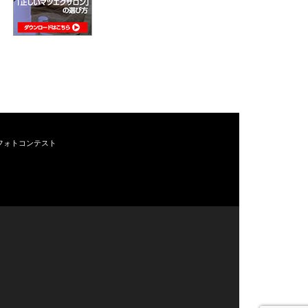
フォトコンテスト