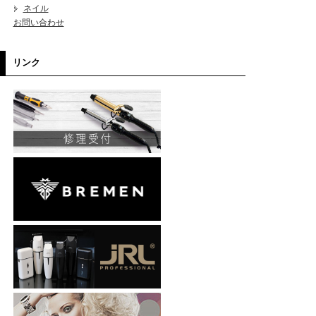
ネイル
お問い合わせ
リンク