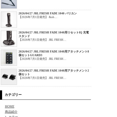
2026/04/27 JRL FRESH FADE 1040 バリカン
【2026年7月1日発売】 &nb…
2026/04/27 JRL FRESH FADE 1040用リセットIQ 充電
スタンド
【2026年7月1日発売】 JRL FRESH…
2026/04/27 JRL FRESH FADE 1040用アタッチメント8
個セットGUARD3
【2026年7月1日発売】 JRL FRESH…
2026/04/27 JRL FRESH FADE 1040用アタッチメント2
個セット
【2026年7月1日発売】 JRL FRESH…
カテゴリー
HOME
商品紹介