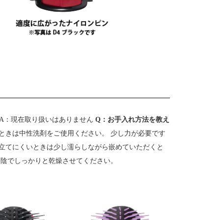
A：現在取り扱いはありません
Q：お手入れ方法を教え
ときは中性洗剤をご使用ください。 少し力が必要です
立てにくいときは少し濡らしながら嵌めていただくと
日陰でしっかりと乾燥させてください。