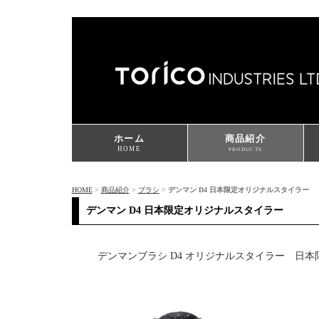
ホーム
商品紹介
HOME
PRODUCTS
HOME
>
商品紹介
>
ブラシ
>
デンマン D4 日本限定オリジナルスタイラー
デンマン D4 日本限定オリジナルスタイラー
デンマンブラシ D4 オリジナルスタイラー 日