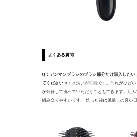
よくある質問
Q：デンマンブラシのブラシ部分だけ購入したい
てください
A：水洗いが可能です。汚れがひどい
が分解して洗っていただくこともできます。組み
組み立てやすいです。 洗った後は風通しの良い