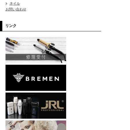
ネイル
お問い合わせ
リンク