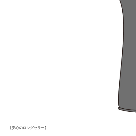
【安心のロングセラー】