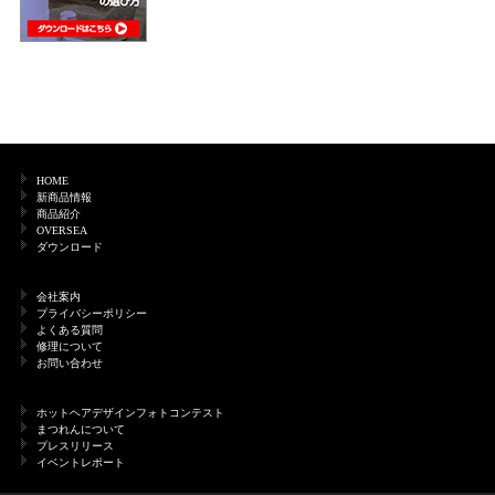
HOME
新商品情報
商品紹介
OVERSEA
ダウンロード
会社案内
プライバシーポリシー
よくある質問
修理について
お問い合わせ
ホットヘアデザインフォトコンテスト
まつれんについて
プレスリリース
イベントレポート