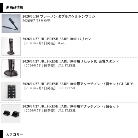
新商品情報
2026/06/20 ブレーメン ダブルスケルトンブラシ
2026年7月8日発売 …
2026/04/27 JRL FRESH FADE 1040 バリカン
【2026年7月1日発売】 &nb…
2026/04/27 JRL FRESH FADE 1040用リセットIQ 充電スタンド
【2026年7月1日発売】 JRL FRESH…
2026/04/27 JRL FRESH FADE 1040用アタッチメント8個セットGUARD3
【2026年7月1日発売】 JRL FRESH…
2026/04/27 JRL FRESH FADE 1040用アタッチメント2個セット
【2026年7月1日発売】 JRL FRESH…
カテゴリー