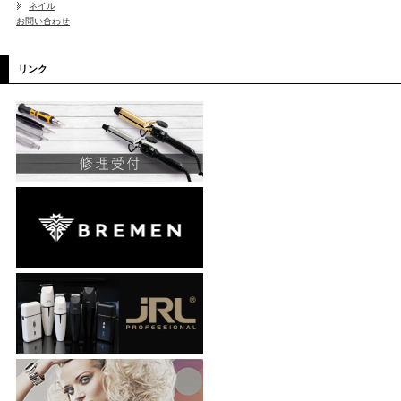
ネイル
お問い合わせ
リンク