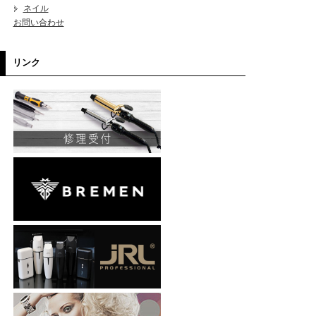
ネイル
お問い合わせ
リンク