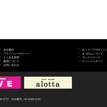
会社案内
ホットヘアデザイン
プライバシーポリシー
まつれんについて
よくある質問
プレスリリース
修理について
イベントレポート
お問い合わせ
731 FAX番号：06-6568-0145