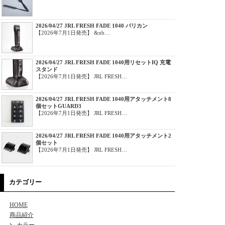
2026/04/27 JRL FRESH FADE 1040 バリカン
【2026年7月1日発売】 &nb…
2026/04/27 JRL FRESH FADE 1040用リセットIQ 充電
スタンド
【2026年7月1日発売】 JRL FRESH…
2026/04/27 JRL FRESH FADE 1040用アタッチメント8
個セットGUARD3
【2026年7月1日発売】 JRL FRESH…
2026/04/27 JRL FRESH FADE 1040用アタッチメント2
個セット
【2026年7月1日発売】 JRL FRESH…
カテゴリー
HOME
商品紹介