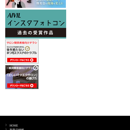
HOME
新商品情報