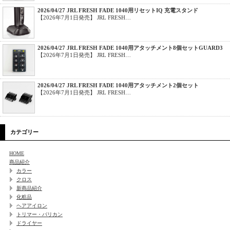
2026/04/27 JRL FRESH FADE 1040用リセットIQ 充電スタンド
【2026年7月1日発売】 JRL FRESH…
2026/04/27 JRL FRESH FADE 1040用アタッチメント8個セットGUARD3
【2026年7月1日発売】 JRL FRESH…
2026/04/27 JRL FRESH FADE 1040用アタッチメント2個セット
【2026年7月1日発売】 JRL FRESH…
カテゴリー
HOME
商品紹介
カラー
クロス
新商品紹介
化粧品
ヘアアイロン
トリマー・バリカン
ドライヤー