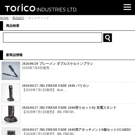
HOME
>
商品紹介
> カットウィッグ
商品検索
新商品情報
2026/06/20 ブレーメン ダブルスケルトンブラシ
2026年7月8日発売 …
2026/04/27 JRL FRESH FADE 1040 バリカン
【2026年7月1日発売】 &nb…
2026/04/27 JRL FRESH FADE 1040用リセットIQ 充電スタンド
【2026年7月1日発売】 JRL FRESH…
2026/04/27 JRL FRESH FADE 1040用アタッチメント8個セットGUARD3
【2026年7月1日発売】 JRL FRESH…