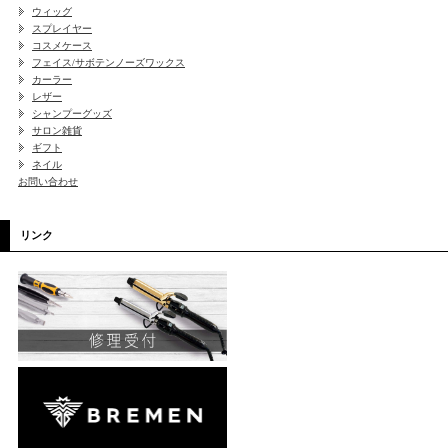
ウィッグ
スプレイヤー
コスメケース
フェイス/サボテンノーズワックス
カーラー
レザー
シャンプーグッズ
サロン雑貨
ギフト
ネイル
お問い合わせ
リンク