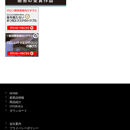
HOME
新商品情報
商品紹介
OVERSEA
ダウンロード
会社案内
プライバシーポリシー