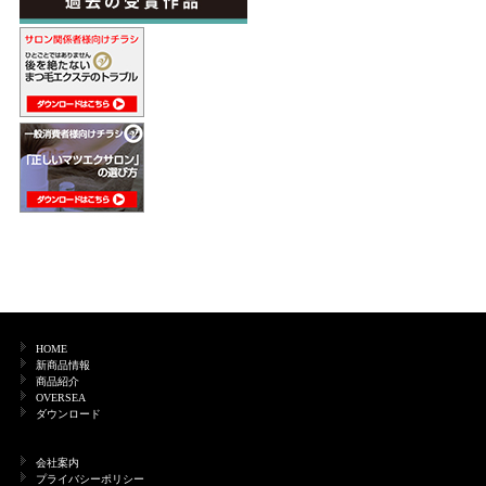
HOME
新商品情報
商品紹介
OVERSEA
ダウンロード
会社案内
プライバシーポリシー