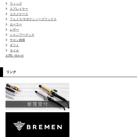
ウィッグ
スプレイヤー
コスメケース
フェイス/サボテンノーズワックス
カーラー
レザー
シャンプーグッズ
サロン雑貨
ギフト
ネイル
お問い合わせ
リンク