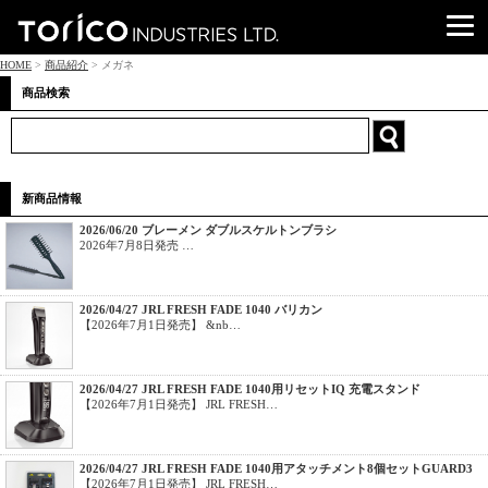
HOME
>
商品紹介
> メガネ
商品検索
新商品情報
2026/06/20 ブレーメン ダブルスケルトンブラシ
2026年7月8日発売 …
2026/04/27 JRL FRESH FADE 1040 バリカン
【2026年7月1日発売】 &nb…
2026/04/27 JRL FRESH FADE 1040用リセットIQ 充電スタンド
【2026年7月1日発売】 JRL FRESH…
2026/04/27 JRL FRESH FADE 1040用アタッチメント8個セットGUARD3
【2026年7月1日発売】 JRL FRESH…