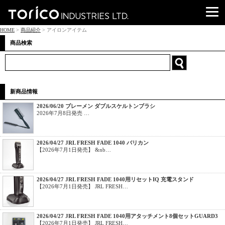
HOME
>
商品紹介
> アイロンアイテム
商品検索
新商品情報
2026/06/20 ブレーメン ダブルスケルトンブラシ
2026年7月8日発売 …
2026/04/27 JRL FRESH FADE 1040 バリカン
【2026年7月1日発売】 &nb…
2026/04/27 JRL FRESH FADE 1040用リセットIQ 充電スタンド
【2026年7月1日発売】 JRL FRESH…
2026/04/27 JRL FRESH FADE 1040用アタッチメント8個セットGUARD3
【2026年7月1日発売】 JRL FRESH…