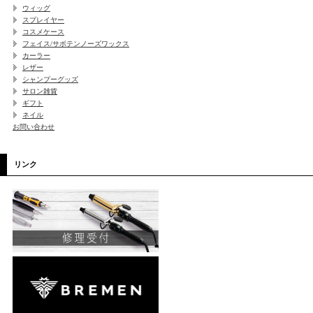
ウィッグ
スプレイヤー
コスメケース
フェイス/サボテンノーズワックス
カーラー
レザー
シャンプーグッズ
サロン雑貨
ギフト
ネイル
お問い合わせ
リンク