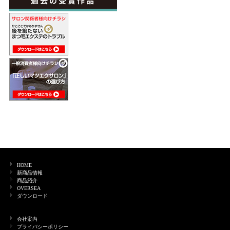
HOME
新商品情報
商品紹介
OVERSEA
ダウンロード
会社案内
プライバシーポリシー