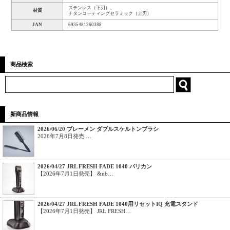
ステンレス（下刃）、
材質
チタンコーティングセラミック（上刃）
JAN
6935481360388
商品検索
新商品情報
2026/06/20 ブレーメン ダブルスケルトンブラシ
2026年7月8日発売 …
2026/04/27 JRL FRESH FADE 1040 バリカン
【2026年7月1日発売】 &nb…
2026/04/27 JRL FRESH FADE 1040用リセットIQ 充電スタンド
【2026年7月1日発売】 JRL FRESH…