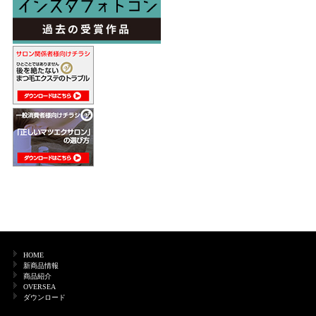
HOME
新商品情報
商品紹介
OVERSEA
ダウンロード