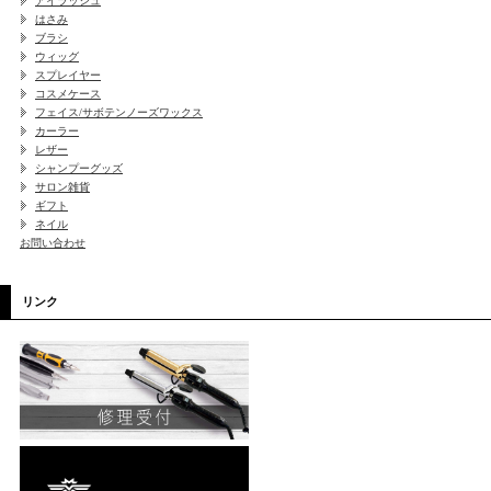
アイラッシュ
はさみ
ブラシ
ウィッグ
スプレイヤー
コスメケース
フェイス/サボテンノーズワックス
カーラー
レザー
シャンプーグッズ
サロン雑貨
ギフト
ネイル
お問い合わせ
リンク