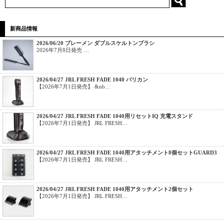
新商品情報
2026/06/20 ブレーメン ダブルスケルトンブラシ
2026年7月8日発売 …
2026/04/27 JRL FRESH FADE 1040 バリカン
【2026年7月1日発売】 &nb…
2026/04/27 JRL FRESH FADE 1040用リセットIQ 充電スタンド
【2026年7月1日発売】 JRL FRESH…
2026/04/27 JRL FRESH FADE 1040用アタッチメント8個セットGUARD3
【2026年7月1日発売】 JRL FRESH…
2026/04/27 JRL FRESH FADE 1040用アタッチメント2個セット
【2026年7月1日発売】 JRL FRESH…