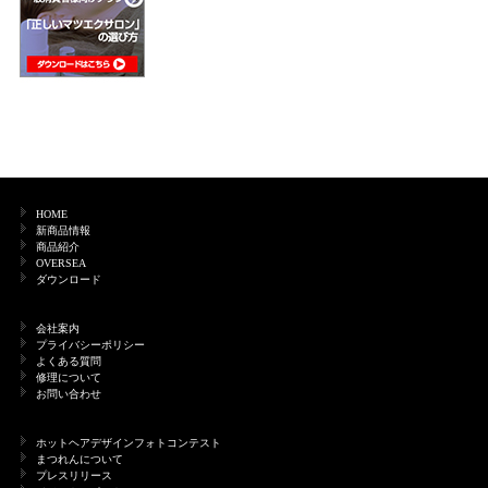
HOME
新商品情報
商品紹介
OVERSEA
ダウンロード
会社案内
プライバシーポリシー
よくある質問
修理について
お問い合わせ
ホットヘアデザインフォトコンテスト
まつれんについて
プレスリリース