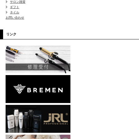
サロン雑貨
ギフト
ネイル
お問い合わせ
リンク