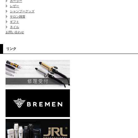
カーラー
レザー
シャンプーグッズ
サロン雑貨
ギフト
ネイル
お問い合わせ
リンク