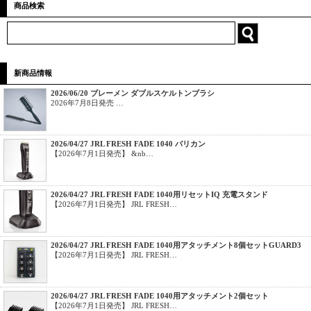
商品検索
新商品情報
2026/06/20 ブレーメン ダブルスケルトンブラシ
2026年7月8日発売 …
2026/04/27 JRL FRESH FADE 1040 バリカン
【2026年7月1日発売】 &nb…
2026/04/27 JRL FRESH FADE 1040用リセットIQ 充電スタンド
【2026年7月1日発売】 JRL FRESH…
2026/04/27 JRL FRESH FADE 1040用アタッチメント8個セットGUARD3
【2026年7月1日発売】 JRL FRESH…
2026/04/27 JRL FRESH FADE 1040用アタッチメント2個セット
【2026年7月1日発売】 JRL FRESH…