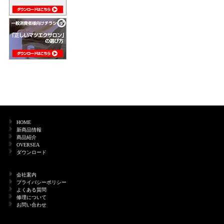
HOME
新商品情報
商品紹介
OVERSEA
ダウンロード
会社案内
プライバシーポリシー
よくある質問
修理について
お問い合わせ