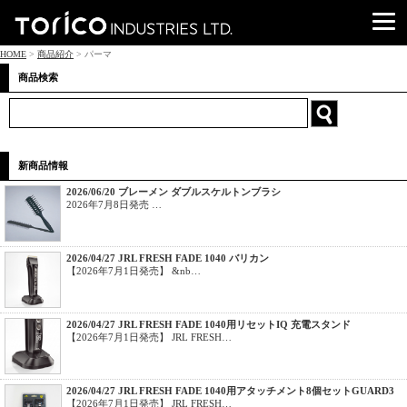
HOME
>
商品紹介
> パーマ
商品検索
新商品情報
2026/06/20 ブレーメン ダブルスケルトンブラシ
2026年7月8日発売 …
2026/04/27 JRL FRESH FADE 1040 バリカン
【2026年7月1日発売】 &nb…
2026/04/27 JRL FRESH FADE 1040用リセットIQ 充電スタンド
【2026年7月1日発売】 JRL FRESH…
2026/04/27 JRL FRESH FADE 1040用アタッチメント8個セットGUARD3
【2026年7月1日発売】 JRL FRESH…