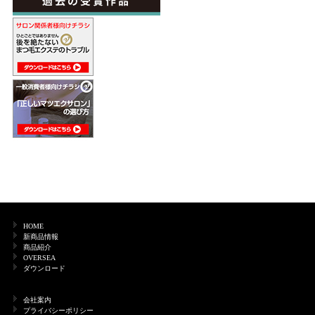
HOME
新商品情報
商品紹介
OVERSEA
ダウンロード
会社案内
プライバシーポリシー