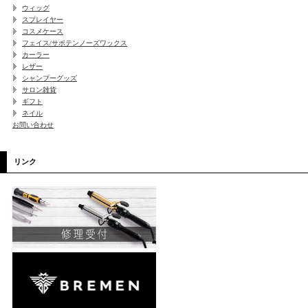
ウィッグ
スプレイヤー
コスメケース
フェイス/サボテンノーズワックス
カーラー
レザー
シャンプーグッズ
サロン雑貨
ギフト
ネイル
お問い合わせ
リンク