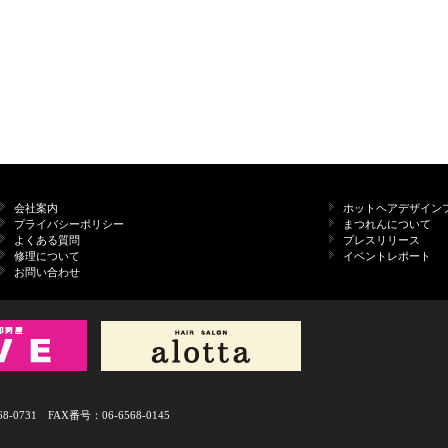
会社案内
ホットヘアデザイン
プライバシーポリシー
まつれんについて
よくある質問
プレスリリース
修理について
イベントレポート
お問い合わせ
731 FAX番号：06-6568-0145