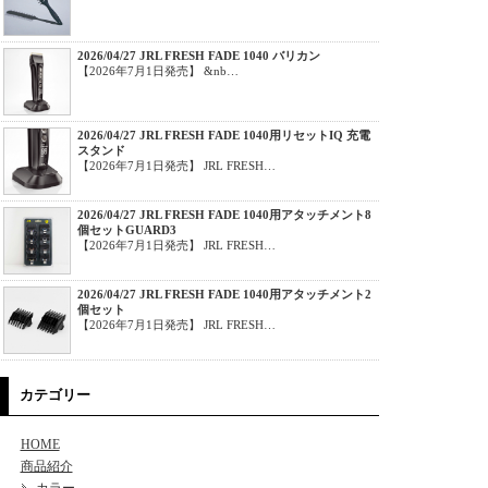
2026/04/27 JRL FRESH FADE 1040 バリカン
【2026年7月1日発売】 &nb…
2026/04/27 JRL FRESH FADE 1040用リセットIQ 充電
スタンド
【2026年7月1日発売】 JRL FRESH…
2026/04/27 JRL FRESH FADE 1040用アタッチメント8
個セットGUARD3
【2026年7月1日発売】 JRL FRESH…
2026/04/27 JRL FRESH FADE 1040用アタッチメント2
個セット
【2026年7月1日発売】 JRL FRESH…
カテゴリー
HOME
商品紹介