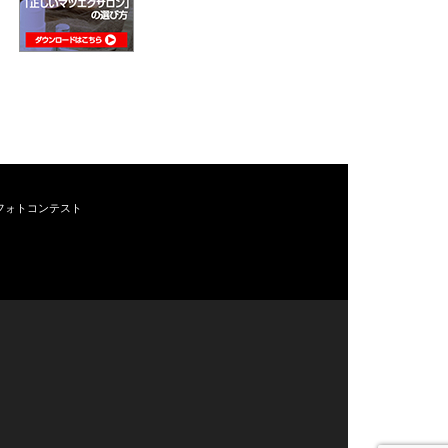
フォトコンテスト