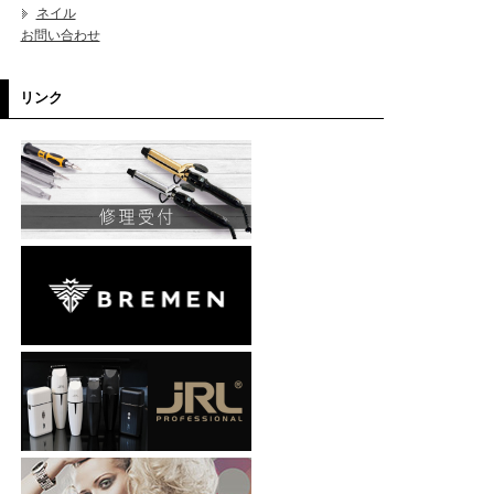
ネイル
お問い合わせ
リンク