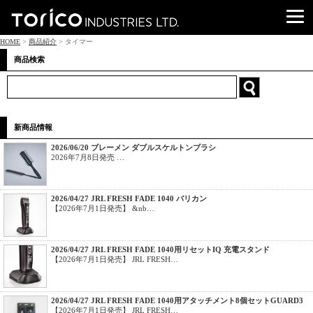
HOME
>
商品紹介
> タイマー
商品検索
新商品情報
2026/06/20 ブレーメン ダブルスケルトンブラシ
2026年7月8日発売 …
2026/04/27 JRL FRESH FADE 1040 バリカン
【2026年7月1日発売】 &nb…
2026/04/27 JRL FRESH FADE 1040用リセットIQ 充電スタンド
【2026年7月1日発売】 JRL FRESH…
2026/04/27 JRL FRESH FADE 1040用アタッチメント8個セットGUARD3
【2026年7月1日発売】 JRL FRESH…