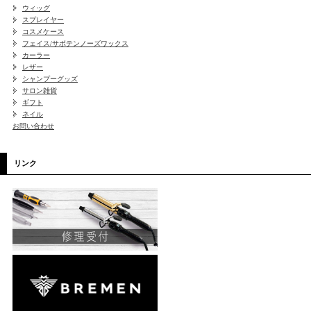
ウィッグ
スプレイヤー
コスメケース
フェイス/サボテンノーズワックス
カーラー
レザー
シャンプーグッズ
サロン雑貨
ギフト
ネイル
お問い合わせ
リンク