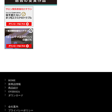
HOME
新商品情報
商品紹介
OVERSEA
ダウンロード
会社案内
プライバシーポリシー