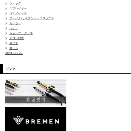
ウィッグ
スプレイヤー
コスメケース
フェイス/サボテンノーズワックス
カーラー
レザー
シャンプーグッズ
サロン雑貨
ギフト
ネイル
お問い合わせ
リンク