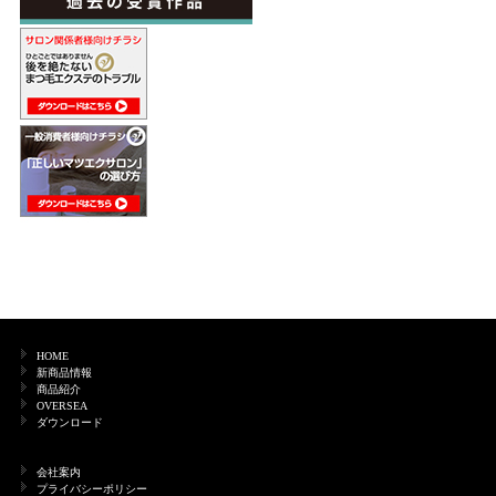
HOME
新商品情報
商品紹介
OVERSEA
ダウンロード
会社案内
プライバシーポリシー