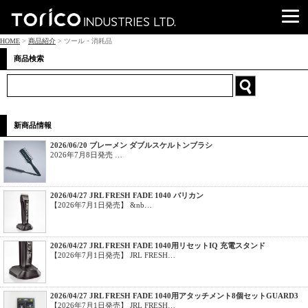
HOME
>
商品紹介
> ツール・消耗品
商品検索
新商品情報
2026/06/20 ブレーメン ダブルスケルトンブラシ
2026年7月8日発売 …
2026/04/27 JRL FRESH FADE 1040 バリカン
【2026年7月1日発売】 &nb…
2026/04/27 JRL FRESH FADE 1040用リセットIQ 充電スタンド
【2026年7月1日発売】 JRL FRESH…
2026/04/27 JRL FRESH FADE 1040用アタッチメント8個セットGUARD3
【2026年7月1日発売】 JRL FRESH…