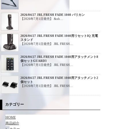
2026/04/27 JRL FRESH FADE 1040 バリカン
【2026年7月1日発売】 &nb…
2026/04/27 JRL FRESH FADE 1040用リセットIQ 充電
スタンド
【2026年7月1日発売】 JRL FRESH…
2026/04/27 JRL FRESH FADE 1040用アタッチメント8
個セットGUARD3
【2026年7月1日発売】 JRL FRESH…
2026/04/27 JRL FRESH FADE 1040用アタッチメント2
個セット
【2026年7月1日発売】 JRL FRESH…
カテゴリー
HOME
商品紹介