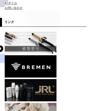
ネイル
お問い合わせ
リンク