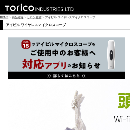
HOME
>
商品紹介
>
サロン雑貨
>
アイビル ワイヤレスマイクロスコープ
アイビル ワイヤレスマイクロスコープ