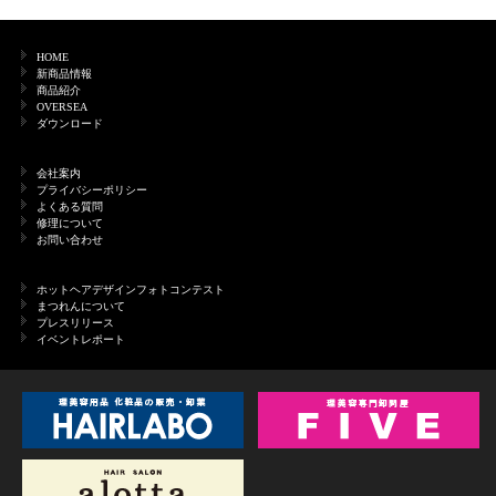
HOME
新商品情報
商品紹介
OVERSEA
ダウンロード
会社案内
プライバシーポリシー
よくある質問
修理について
お問い合わせ
ホットヘアデザインフォトコンテスト
まつれんについて
プレスリリース
イベントレポート