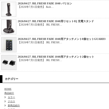
2026/04/27 JRL FRESH FADE 1040 バリカン
【2026年7月1日発売】 &nb…
2026/04/27 JRL FRESH FADE 1040用リセットIQ 充電スタンド
【2026年7月1日発売】 JRL FRESH…
2026/04/27 JRL FRESH FADE 1040用アタッチメント8個セットGUARD3
【2026年7月1日発売】 JRL FRESH…
2026/04/27 JRL FRESH FADE 1040用アタッチメント2個セット
【2026年7月1日発売】 JRL FRESH…
カテゴリー
HOME
商品紹介
カラー
クロス
新商品紹介